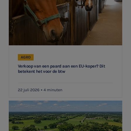
AGRO
Verkoop van een paard aan een EU-koper? Dit
betekent het voor de btw
22 juli 2026
4 minuten