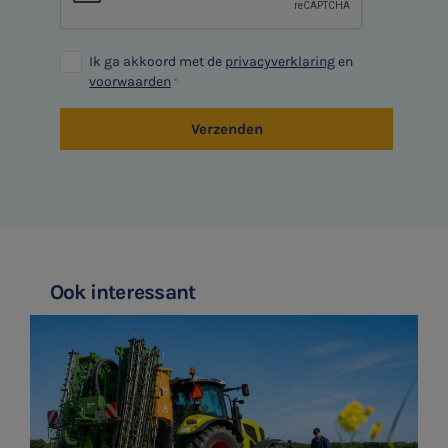
Ik ga akkoord met de
privacyverklaring
en
voorwaarden
Verzenden
Ook interessant