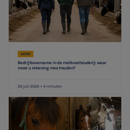
AGRO
Bedrijfsovername in de melkveehouderij: waar
moet u rekening mee houden?
29 juli 2026
4 minuten