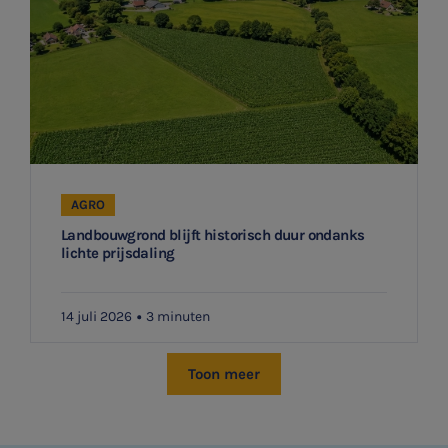
AGRO
Landbouwgrond blijft historisch duur ondanks
lichte prijsdaling
14 juli 2026
3 minuten
Toon meer