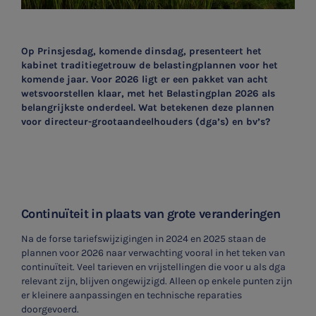
Op Prinsjesdag, komende dinsdag, presenteert het
kabinet traditiegetrouw de belastingplannen voor het
komende jaar. Voor 2026 ligt er een pakket van acht
wetsvoorstellen klaar, met het Belastingplan 2026 als
belangrijkste onderdeel. Wat betekenen deze plannen
voor directeur-grootaandeelhouders (dga’s) en bv’s?
Continuïteit in plaats van grote veranderingen
Na de forse tariefswijzigingen in 2024 en 2025 staan de
plannen voor 2026 naar verwachting vooral in het teken van
continuïteit. Veel tarieven en vrijstellingen die voor u als dga
relevant zijn, blijven ongewijzigd. Alleen op enkele punten zijn
er kleinere aanpassingen en technische reparaties
doorgevoerd.