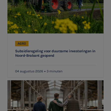
AGRO
Subsidieregeling voor duurzame investeringen in
Noord-Brabant geopend
04 augustus 2026
3 minuten