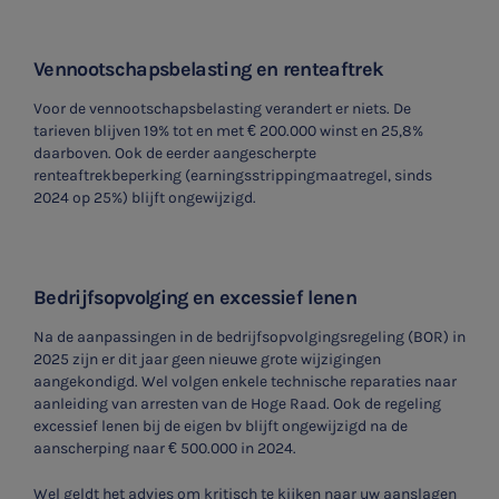
Vennootschapsbelasting en renteaftrek
Voor de vennootschapsbelasting verandert er niets. De
tarieven blijven 19% tot en met € 200.000 winst en 25,8%
daarboven. Ook de eerder aangescherpte
renteaftrekbeperking (earningsstrippingmaatregel, sinds
2024 op 25%) blijft ongewijzigd.
Bedrijfsopvolging en excessief lenen
Na de aanpassingen in de bedrijfsopvolgingsregeling (BOR) in
2025 zijn er dit jaar geen nieuwe grote wijzigingen
aangekondigd. Wel volgen enkele technische reparaties naar
aanleiding van arresten van de Hoge Raad. Ook de regeling
excessief lenen bij de eigen bv blijft ongewijzigd na de
aanscherping naar € 500.000 in 2024.
Wel geldt het advies om kritisch te kijken naar uw aanslagen