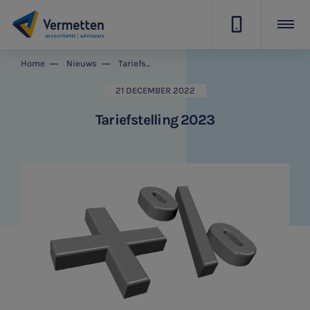
|
Home
Nieuws
Tariefstelling 2023
21 DECEMBER 2022
Tariefstelling 2023