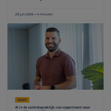
29 juli 2026
4 minuten
AUDIT
AI in de controlepraktijk: van experiment naar