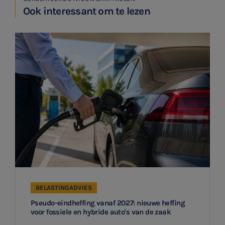
Ook interessant om te lezen
BELASTINGADVIES
Pseudo-eindheffing vanaf 2027: nieuwe heffing
voor fossiele en hybride auto's van de zaak