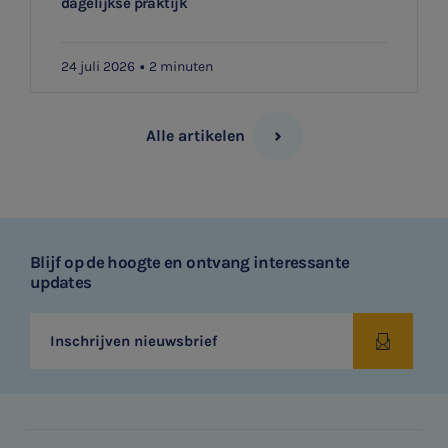
dagelijkse praktijk
24 juli 2026
2 minuten
Alle artikelen
Blijf op de hoogte en ontvang interessante
updates
Inschrijven nieuwsbrief