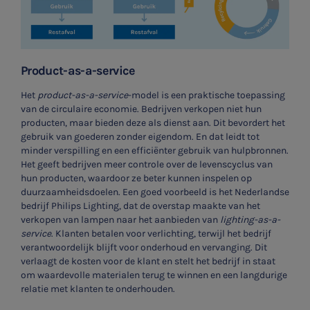
Product-as-a-service
Het
product-as-a-service
-model is een praktische toepassing
van de circulaire economie. Bedrijven verkopen niet hun
producten, maar bieden deze als dienst aan. Dit bevordert het
gebruik van goederen zonder eigendom. En dat leidt tot
minder verspilling en een efficiënter gebruik van hulpbronnen.
Het geeft bedrijven meer controle over de levenscyclus van
hun producten, waardoor ze beter kunnen inspelen op
duurzaamheidsdoelen. Een goed voorbeeld is het Nederlandse
bedrijf Philips Lighting, dat de overstap maakte van het
verkopen van lampen naar het aanbieden van
lighting-as-a-
service
. Klanten betalen voor verlichting, terwijl het bedrijf
verantwoordelijk blijft voor onderhoud en vervanging. Dit
verlaagt de kosten voor de klant en stelt het bedrijf in staat
om waardevolle materialen terug te winnen en een langdurige
relatie met klanten te onderhouden.