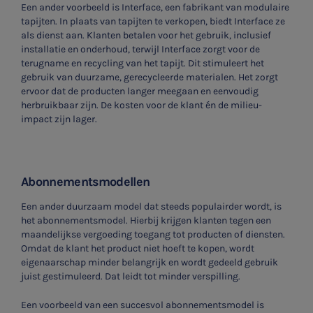
Een ander voorbeeld is Interface, een fabrikant van modulaire
tapijten. In plaats van tapijten te verkopen, biedt Interface ze
als dienst aan. Klanten betalen voor het gebruik, inclusief
installatie en onderhoud, terwijl Interface zorgt voor de
terugname en recycling van het tapijt. Dit stimuleert het
gebruik van duurzame, gerecycleerde materialen. Het zorgt
ervoor dat de producten langer meegaan en eenvoudig
herbruikbaar zijn. De kosten voor de klant én de milieu-
impact zijn lager.
Abonnementsmodellen
Een ander duurzaam model dat steeds populairder wordt, is
het abonnementsmodel. Hierbij krijgen klanten tegen een
maandelijkse vergoeding toegang tot producten of diensten.
Omdat de klant het product niet hoeft te kopen, wordt
eigenaarschap minder belangrijk en wordt gedeeld gebruik
juist gestimuleerd. Dat leidt tot minder verspilling.
Een voorbeeld van een succesvol abonnementsmodel is