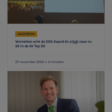
ALGEMEEN
Vermetten wint de ESG Award én stijgt naar nr.
24 in de AV Top 50
27 november 2025
3 minuten