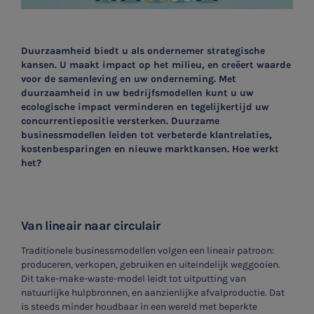
Duurzaamheid biedt u als ondernemer strategische
kansen. U maakt impact op het milieu, en creëert waarde
voor de samenleving en uw onderneming. Met
duurzaamheid in uw bedrijfsmodellen kunt u uw
ecologische impact verminderen en tegelijkertijd uw
concurrentiepositie versterken. Duurzame
businessmodellen leiden tot verbeterde klantrelaties,
kostenbesparingen en nieuwe marktkansen. Hoe werkt
het?
Van lineair naar circulair
Traditionele businessmodellen volgen een lineair patroon:
produceren, verkopen, gebruiken en uiteindelijk weggooien.
Dit take-make-waste-model leidt tot uitputting van
natuurlijke hulpbronnen, en aanzienlijke afvalproductie. Dat
is steeds minder houdbaar in een wereld met beperkte