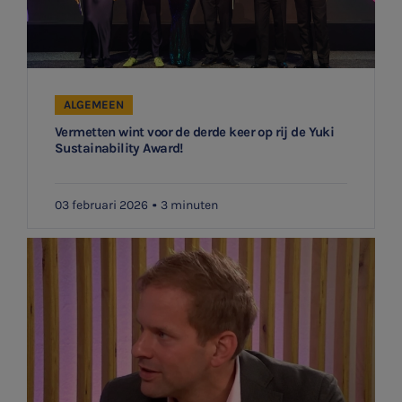
ALGEMEEN
Vermetten wint voor de derde keer op rij de Yuki
Sustainability Award!
03 februari 2026
3 minuten