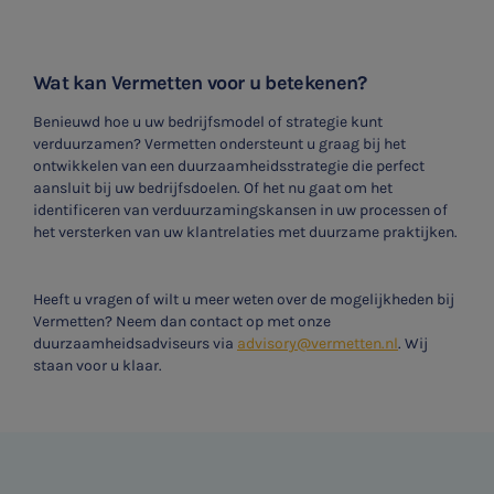
Wat kan Vermetten voor u betekenen?
Benieuwd hoe u uw bedrijfsmodel of strategie kunt
verduurzamen? Vermetten ondersteunt u graag bij het
ontwikkelen van een duurzaamheidsstrategie die perfect
aansluit bij uw bedrijfsdoelen. Of het nu gaat om het
identificeren van verduurzamingskansen in uw processen of
het versterken van uw klantrelaties met duurzame praktijken.
Heeft u vragen of wilt u meer weten over de mogelijkheden bij
Vermetten? Neem dan contact op met onze
duurzaamheidsadviseurs via
advisory@vermetten.nl
. Wij
staan voor u klaar.