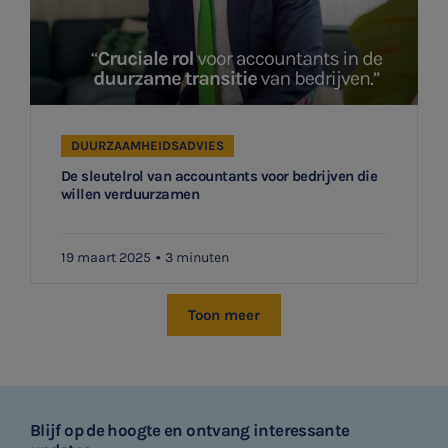
DUURZAAMHEIDSADVIES
De sleutelrol van accountants voor bedrijven die
willen verduurzamen
19 maart 2025
3 minuten
Toon meer
Blijf op de hoogte en ontvang interessante