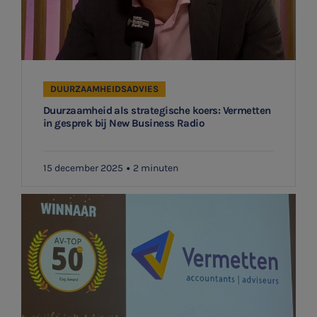
DUURZAAMHEIDSADVIES
Duurzaamheid als strategische koers: Vermetten
in gesprek bij New Business Radio
15 december 2025
2 minuten