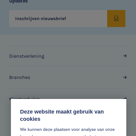
updates
Inschrijven nieuwsbrief
Dienstverlening
Branches
Klantverhalen
Deze website maakt gebruik van
cookies
Zonder gedoe.
We kunnen deze plaatsen voor analyse van onze