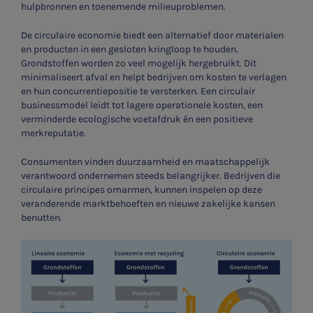
hulpbronnen en toenemende milieuproblemen.
De circulaire economie biedt een alternatief door materialen
en producten in een gesloten kringloop te houden.
Grondstoffen worden zo veel mogelijk hergebruikt. Dit
minimaliseert afval en helpt bedrijven om kosten te verlagen
en hun concurrentiepositie te versterken. Een circulair
businessmodel leidt tot lagere operationele kosten, een
verminderde ecologische voetafdruk én een positieve
merkreputatie.
Consumenten vinden duurzaamheid en maatschappelijk
verantwoord ondernemen steeds belangrijker. Bedrijven die
circulaire principes omarmen, kunnen inspelen op deze
veranderende marktbehoeften en nieuwe zakelijke kansen
benutten.