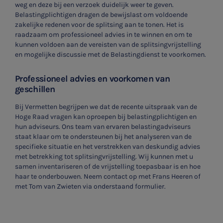
weg en deze bij een verzoek duidelijk weer te geven.
Belastingplichtigen dragen de bewijslast om voldoende
zakelijke redenen voor de splitsing aan te tonen. Het is
raadzaam om professioneel advies in te winnen en om te
kunnen voldoen aan de vereisten van de splitsingvrijstelling
en mogelijke discussie met de Belastingdienst te voorkomen.
Professioneel advies en voorkomen van
geschillen
Bij Vermetten begrijpen we dat de recente uitspraak van de
Hoge Raad vragen kan oproepen bij belastingplichtigen en
hun adviseurs. Ons team van ervaren belastingadviseurs
staat klaar om te ondersteunen bij het analyseren van de
specifieke situatie en het verstrekken van deskundig advies
met betrekking tot splitsingvrijstelling. Wij kunnen met u
samen inventariseren of de vrijstelling toepasbaar is en hoe
haar te onderbouwen. Neem contact op met Frans Heeren of
met Tom van Zwieten via onderstaand formulier.