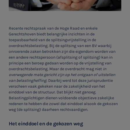
Recente rechtspraak van de Hoge Raad en enkele
Gerechtshoven biedt belangrijke inzichten in de
toepasbaarheid van de splitsingvrijstelling in de
overdrachtsbelasting. Bij de splitsing van een BV waarbij
onroerende zaken betrokken zijn die eigendom worden van
een andere rechtspersoon (afsplitsing of splitsing) kan in
principe een beroep gedaan worden op de vrijstelling van
overdrachtsbelasting. Maar de overdracht mag niet
in
overwegende mate gericht zijn op het ontgaan of uitstellen
van belastingheffing
. Daarbij werd tot deze jurisprudentie
verscheen vaak gekeken naar de zakelijkheid van het
einddoel van de structuur. Dat blijkt niet genoeg.
Belastingplichtigen dienen voldoende objectieve zakelijke
redenen te hebben die zowel dat einddoel alsook de gekozen
weg (de splitsing) daarheen rechtvaardigen.
Het einddoel en de gekozen weg