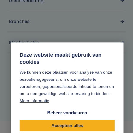
Dienstverlening
Branches
Klantverhalen
Deze website maakt gebruik van
cookies
Zonder gedoe.
We kunnen deze plaatsen voor analyse van onze
bezoekersgegevens, om onze website te
Volg ons online
verbeteren, gepersonaliseerde inhoud te tonen en
om u een geweldige website-ervaring te bieden.
Meer informatie
Beheer voorkeuren
Accepteer alles