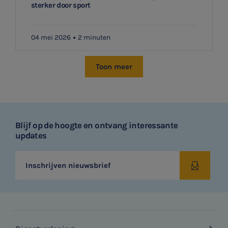
sterker door sport
04 mei 2026
2 minuten
Toon meer
Blijf op de hoogte en ontvang interessante
updates
Inschrijven nieuwsbrief