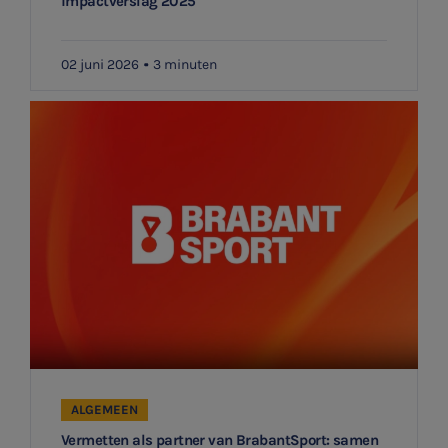
impactverslag 2025
02 juni 2026
3 minuten
ALGEMEEN
Vermetten als partner van BrabantSport: samen