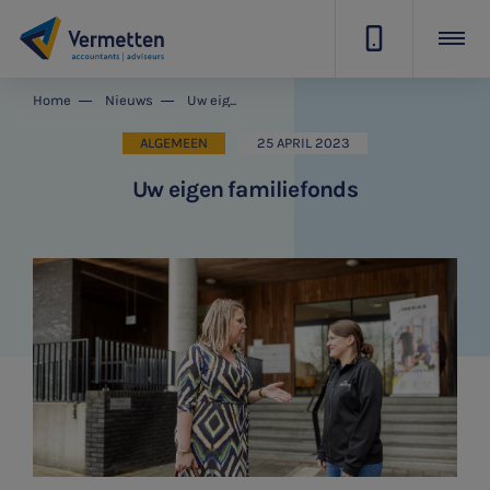
|
Home
Nieuws
Uw eigen familiefonds
ALGEMEEN
25 APRIL 2023
Uw eigen familiefonds