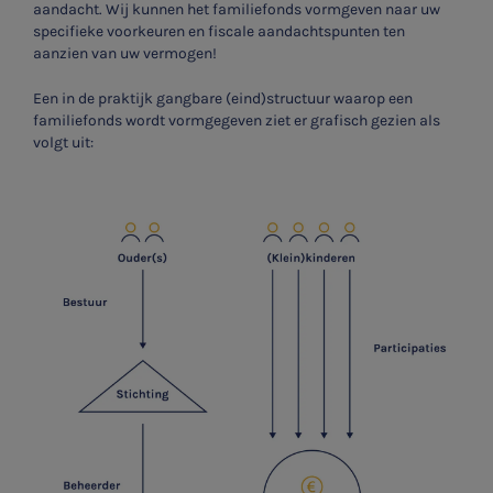
aandacht. Wij kunnen het familiefonds vormgeven naar uw
specifieke voorkeuren en fiscale aandachtspunten ten
aanzien van uw vermogen!
Een in de praktijk gangbare (eind)structuur waarop een
familiefonds wordt vormgegeven ziet er grafisch gezien als
volgt uit: