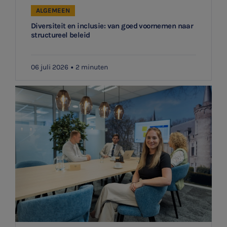
ALGEMEEN
Diversiteit en inclusie: van goed voornemen naar
structureel beleid
06 juli 2026
2 minuten