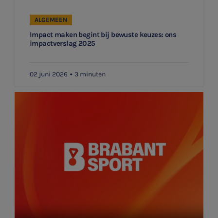
ALGEMEEN
Impact maken begint bij bewuste keuzes: ons
impactverslag 2025
02 juni 2026
3 minuten