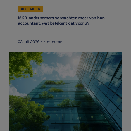
ALGEMEEN
MKB-ondernemers verwachten meer van hun
accountant: wat betekent dat voor u?
03 juli 2026
4 minuten