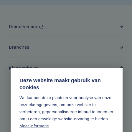
Dienstverlening
Branches
Klantverhalen
Deze website maakt gebruik van
cookies
Zonder gedoe.
We kunnen deze plaatsen voor analyse van onze
bezoekersgegevens, om onze website te
Volg ons online
verbeteren, gepersonaliseerde inhoud te tonen en
om u een geweldige website-ervaring te bieden.
Meer informatie