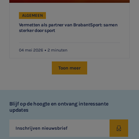
ALGEMEEN
Vermetten als partner van BrabantSport: samen
sterker door sport
04 mei 2026
2 minuten
Toon meer
Blijf op de hoogte en ontvang interessante
updates
Inschrijven nieuwsbrief