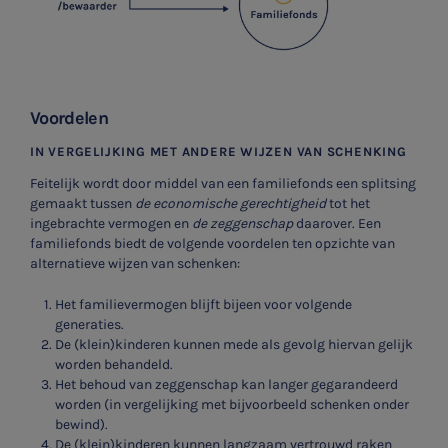
Voordelen
IN VERGELIJKING MET ANDERE WIJZEN VAN SCHENKING
Feitelijk wordt door middel van een familiefonds een splitsing
gemaakt tussen
de economische gerechtigheid
tot het
ingebrachte vermogen en
de zeggenschap
daarover. Een
familiefonds biedt de volgende voordelen ten opzichte van
alternatieve wijzen van schenken:
Het familievermogen blijft bijeen voor volgende
generaties.
De (klein)kinderen kunnen mede als gevolg hiervan gelijk
worden behandeld.
Het behoud van zeggenschap kan langer gegarandeerd
worden (in vergelijking met bijvoorbeeld schenken onder
bewind).
De (klein)kinderen kunnen langzaam vertrouwd raken